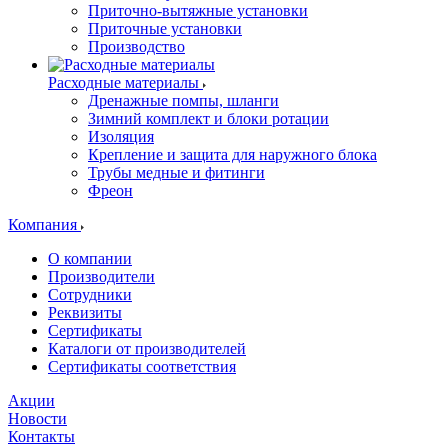
Приточно-вытяжные установки
Приточные установки
Производство
Расходные материалы
Дренажные помпы, шланги
Зимний комплект и блоки ротации
Изоляция
Крепление и защита для наружного блока
Трубы медные и фитинги
Фреон
Компания
О компании
Производители
Сотрудники
Реквизиты
Сертификаты
Каталоги от производителей
Сертификаты соответствия
Акции
Новости
Контакты