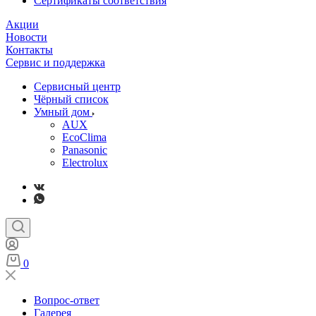
Сертификаты соответствия
Акции
Новости
Контакты
Сервис и поддержка
Сервисный центр
Чёрный список
Умный дом
AUX
EcoClima
Panasonic
Electrolux
0
Вопрос-ответ
Галерея