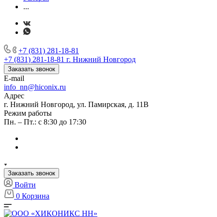
...
+7 (831) 281-18-81
+7 (831) 281-18-81
г. Нижний Новгород
Заказать звонок
E-mail
info_nn@hiconix.ru
Адрес
г. Нижний Новгород, ул. Памирская, д. 11В
Режим работы
Пн. – Пт.: с 8:30 до 17:30
Заказать звонок
Войти
0
Корзина