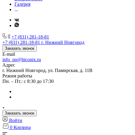
Галерея
...
+7 (831) 281-18-81
+7 (831) 281-18-81
г. Нижний Новгород
Заказать звонок
E-mail
info_nn@hiconix.ru
Адрес
г. Нижний Новгород, ул. Памирская, д. 11В
Режим работы
Пн. – Пт.: с 8:30 до 17:30
Заказать звонок
Войти
0
Корзина