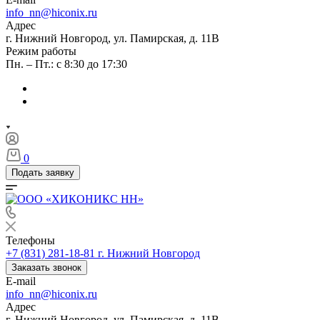
info_nn@hiconix.ru
Адрес
г. Нижний Новгород, ул. Памирская, д. 11В
Режим работы
Пн. – Пт.: с 8:30 до 17:30
0
Подать заявку
Телефоны
+7 (831) 281-18-81
г. Нижний Новгород
Заказать звонок
E-mail
info_nn@hiconix.ru
Адрес
г. Нижний Новгород, ул. Памирская, д. 11В