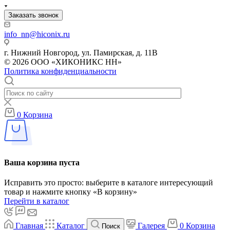
Заказать звонок
info_nn@hiconix.ru
г. Нижний Новгород, ул. Памирская, д. 11В
© 2026 ООО «ХИКОНИКС НН»
Политика конфиденциальности
0
Корзина
Ваша корзина пуста
Исправить это просто: выберите в каталоге интересующий
товар и нажмите кнопку «В корзину»
Перейти в каталог
Главная
Каталог
Галерея
0
Корзина
Поиск