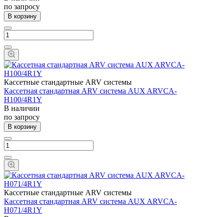
по запросу
В корзину
Кассетные стандартные ARV системы
Кассетная стандартная ARV система AUX ARVCA-
H100/4R1Y
В наличии
по запросу
В корзину
Кассетные стандартные ARV системы
Кассетная стандартная ARV система AUX ARVCA-
H071/4R1Y