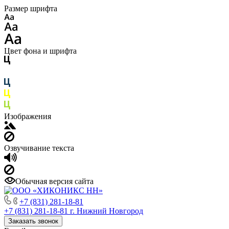
Размер шрифта
Цвет фона и шрифта
Изображения
Озвучивание текста
Обычная версия сайта
+7 (831) 281-18-81
+7 (831) 281-18-81
г. Нижний Новгород
Заказать звонок