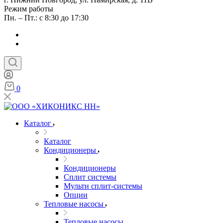
Режим работы
Пн. – Пт.: с 8:30 до 17:30
0
Каталог
Каталог
Кондиционеры
Кондиционеры
Сплит системы
Мульти сплит-системы
Опции
Тепловые насосы
Тепловые насосы