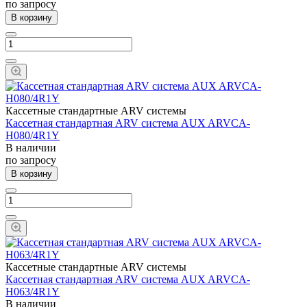
по запросу
В корзину
Кассетные стандартные ARV системы
Кассетная стандартная ARV система AUX ARVCA-
H080/4R1Y
В наличии
по запросу
В корзину
Кассетные стандартные ARV системы
Кассетная стандартная ARV система AUX ARVCA-
H063/4R1Y
В наличии