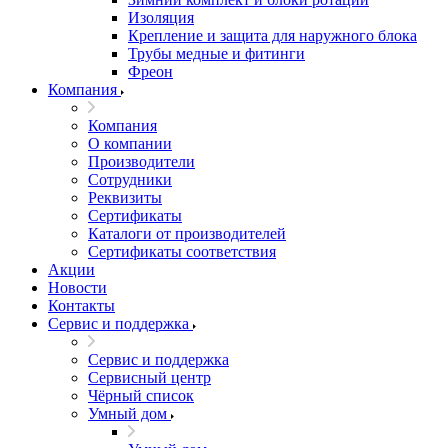
Изоляция
Крепление и защита для наружного блока
Трубы медные и фитинги
Фреон
Компания
Компания
О компании
Производители
Сотрудники
Реквизиты
Сертификаты
Каталоги от производителей
Сертификаты соответствия
Акции
Новости
Контакты
Сервис и поддержка
Сервис и поддержка
Сервисный центр
Чёрный список
Умный дом