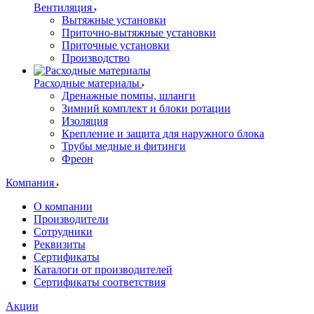
Вентиляция
Вытяжные установки
Приточно-вытяжные установки
Приточные установки
Производство
Расходные материалы
Дренажные помпы, шланги
Зимний комплект и блоки ротации
Изоляция
Крепление и защита для наружного блока
Трубы медные и фитинги
Фреон
Компания
О компании
Производители
Сотрудники
Реквизиты
Сертификаты
Каталоги от производителей
Сертификаты соответствия
Акции