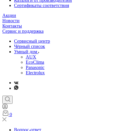
Каталоги от производителей
Сертификаты соответствия
Акции
Новости
Контакты
Сервис и поддержка
Сервисный центр
Чёрный список
Умный дом
AUX
EcoClima
Panasonic
Electrolux
0
Вопрос-ответ