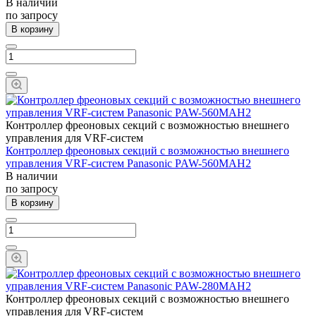
В наличии
по запросу
В корзину
Контроллер фреоновых секций с возможностью внешнего
управления для VRF-систем
Контроллер фреоновых секций с возможностью внешнего
управления VRF-систем Panasonic PAW-560MAH2
В наличии
по запросу
В корзину
Контроллер фреоновых секций с возможностью внешнего
управления для VRF-систем