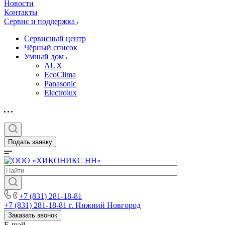
Новости
Контакты
Сервис и поддержка
Сервисный центр
Чёрный список
Умный дом
AUX
EcoClima
Panasonic
Electrolux
Подать заявку
+7 (831) 281-18-81
+7 (831) 281-18-81
г. Нижний Новгород
Заказать звонок
E-mail