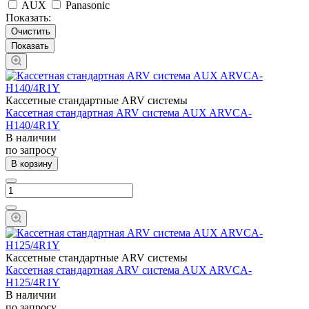
AUX
Panasonic
Показать:
Очистить
Кассетные стандартные ARV системы
Кассетная стандартная ARV система AUX ARVCA-
H140/4R1Y
В наличии
по запросу
В корзину
Кассетные стандартные ARV системы
Кассетная стандартная ARV система AUX ARVCA-
H125/4R1Y
В наличии
по запросу