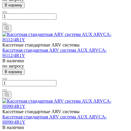
В корзину
Кассетные стандартные ARV системы
Кассетная стандартная ARV система AUX ARVCA-
H112/4R1Y
В наличии
по запросу
В корзину
Кассетные стандартные ARV системы
Кассетная стандартная ARV система AUX ARVCA-
H090/4R1Y
В наличии