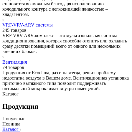
становится возможным благодаря использованию
холодильного контура с легкокипящей жидкостью –
хладагентом.
VRF-VRV-ARV системы
245 товаров
VRF VRV ARV-комплекс – это мультизональная система
кондиционирования, которая способна отопить или охладить
сразу десятки помещений всего от одного или нескольких
внешних блоков.
Вентиляция
79 товаров
Продукция от Ecoclima, раз и навсегда, решит проблему
недостатка воздуха в Вашем доме. Вентиляционная установка
приточно-вытяжного типа позволит поддерживать
оптимальный микроклимат внутри помещений.
Каталог
Продукция
Популяные
Новинка
Каталог