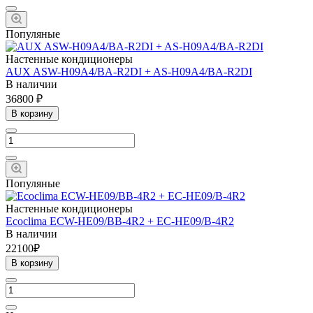
Популяные
Настенные кондиционеры
AUX ASW-H09A4/BA-R2DI + AS-H09A4/BA-R2DI
В наличии
36800 ₽
В корзину
Популяные
Настенные кондиционеры
Ecoclima ECW-HE09/BB-4R2 + EC-HE09/B-4R2
В наличии
22100₽
В корзину