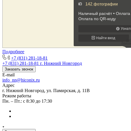
Подробнее
+7 (831) 281-18-81
+7 (831) 281-18-81
г. Нижний Новгород
Заказать звонок
E-mail
info_nn@hiconix.ru
Адрес
г. Нижний Новгород, ул. Памирская, д. 11В
Режим работы
Пн. – Пт.: с 8:30 до 17:30