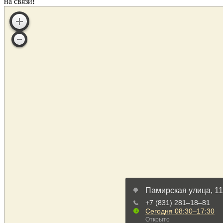
на связи!