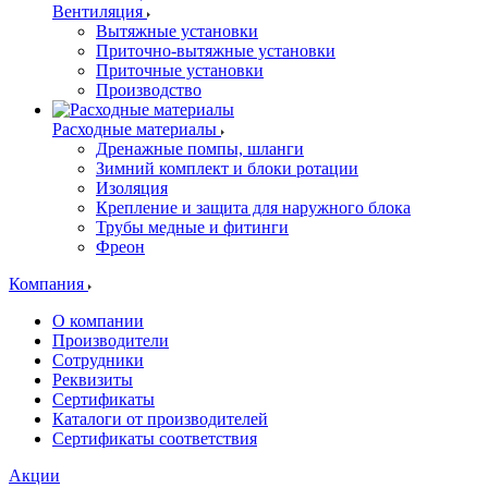
Вентиляция
Вытяжные установки
Приточно-вытяжные установки
Приточные установки
Производство
Расходные материалы
Дренажные помпы, шланги
Зимний комплект и блоки ротации
Изоляция
Крепление и защита для наружного блока
Трубы медные и фитинги
Фреон
Компания
О компании
Производители
Сотрудники
Реквизиты
Сертификаты
Каталоги от производителей
Сертификаты соответствия
Акции