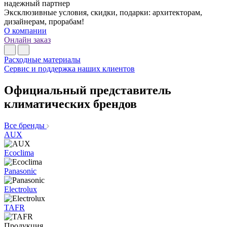
надежный партнер
Эксклюзивные условия, скидки, подарки: архитекторам,
дизайнерам, прорабам!
О компании
Онлайн заказ
Расходные материалы
Сервис и поддержка наших клиентов
Официальный представитель
климатических брендов
Все бренды
AUX
Ecoclima
Panasonic
Electrolux
TAFR
Продукция