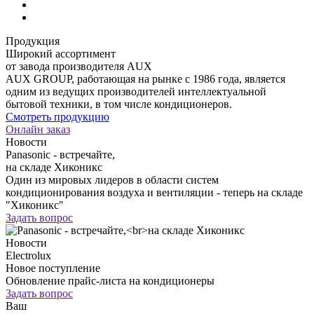
Продукция
Широкий ассортимент
от завода производителя AUX
AUX GROUP, работающая на рынке с 1986 года, является
одним из ведущих производителей интеллектуальной
бытовой техники, в том числе кондиционеров.
Смотреть продукцию
Онлайн заказ
Новости
Panasonic - встречайте,
на складе Хиконикс
Один из мировых лидеров в области систем
кондиционирования воздуха и вентиляции - теперь на складе
"Хиконикс"
Задать вопрос
Новости
Electrolux
Новое поступление
Обновление прайс-листа на кондиционеры
Задать вопрос
Ваш