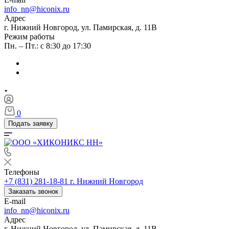
info_nn@hiconix.ru
Адрес
г. Нижний Новгород, ул. Памирская, д. 11В
Режим работы
Пн. – Пт.: с 8:30 до 17:30
0
Подать заявку
Телефоны
+7 (831) 281-18-81
г. Нижний Новгород
Заказать звонок
E-mail
info_nn@hiconix.ru
Адрес
г. Нижний Новгород, ул. Памирская, д. 11В