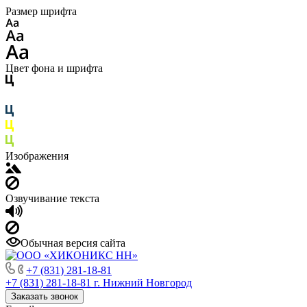
Размер шрифта
Цвет фона и шрифта
Изображения
Озвучивание текста
Обычная версия сайта
+7 (831) 281-18-81
+7 (831) 281-18-81
г. Нижний Новгород
Заказать звонок