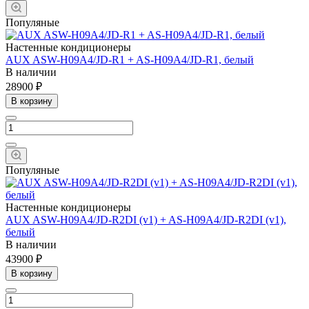
Популяные
Настенные кондиционеры
AUX ASW-H09A4/JD-R1 + AS-H09A4/JD-R1, белый
В наличии
28900 ₽
В корзину
Популяные
Настенные кондиционеры
AUX ASW-H09A4/JD-R2DI (v1) + AS-H09A4/JD-R2DI (v1),
белый
В наличии
43900 ₽
В корзину