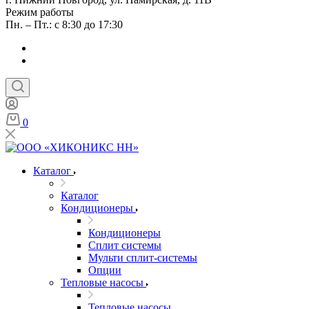
Режим работы
Пн. – Пт.: с 8:30 до 17:30
0
Каталог
Каталог
Кондиционеры
Кондиционеры
Сплит системы
Мульти сплит-системы
Опции
Тепловые насосы
Тепловые насосы