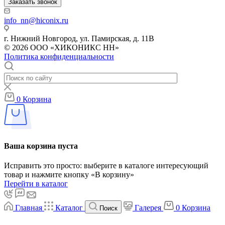
Заказать звонок
info_nn@hiconix.ru
г. Нижний Новгород, ул. Памирская, д. 11В
© 2026 ООО «ХИКОНИКС НН»
Политика конфиденциальности
0
Корзина
Ваша корзина пуста
Исправить это просто: выберите в каталоге интересующий
товар и нажмите кнопку «В корзину»
Перейти в каталог
Главная
Каталог
Галерея
0
Корзина
Поиск