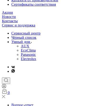
Каталоги от производителей
Сертификаты соответствия
Акции
Новости
Контакты
Сервис и поддержка
Сервисный центр
Чёрный список
Умный дом
AUX
EcoClima
Panasonic
Electrolux
0
Вопрос-ответ