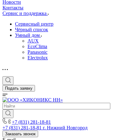
Новости
Контакты
Сервис и поддержка
Сервисный центр
Чёрный список
Умный дом
AUX
EcoClima
Panasonic
Electrolux
Подать заявку
+7 (831) 281-18-81
+7 (831) 281-18-81
г. Нижний Новгород
Заказать звонок
E-mail