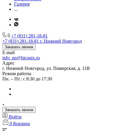
Галерея
...
+7 (831) 281-18-81
+7 (831) 281-18-81
г. Нижний Новгород
Заказать звонок
E-mail
info_nn@hiconix.ru
Адрес
г. Нижний Новгород, ул. Памирская, д. 11В
Режим работы
Пн. – Пт.: с 8:30 до 17:30
Заказать звонок
Войти
0
Корзина