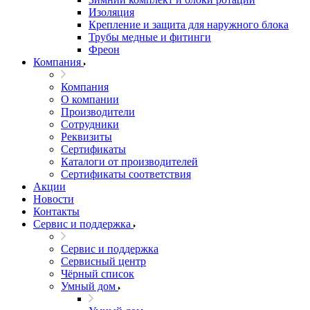
Изоляция
Крепление и защита для наружного блока
Трубы медные и фитинги
Фреон
Компания
Компания
О компании
Производители
Сотрудники
Реквизиты
Сертификаты
Каталоги от производителей
Сертификаты соответствия
Акции
Новости
Контакты
Сервис и поддержка
Сервис и поддержка
Сервисный центр
Чёрный список
Умный дом