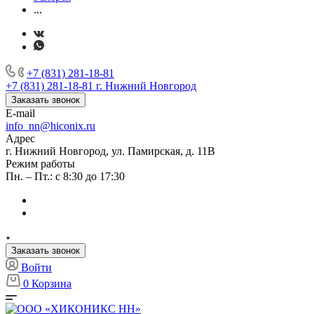
...
+7 (831) 281-18-81
+7 (831) 281-18-81
г. Нижний Новгород
Заказать звонок
E-mail
info_nn@hiconix.ru
Адрес
г. Нижний Новгород, ул. Памирская, д. 11В
Режим работы
Пн. – Пт.: с 8:30 до 17:30
Заказать звонок
Войти
0
Корзина