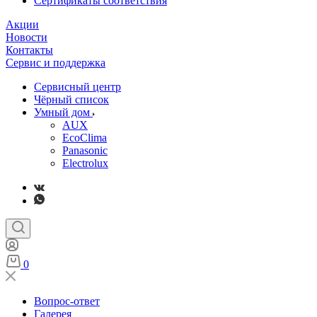
Сертификаты соответствия
Акции
Новости
Контакты
Сервис и поддержка
Сервисный центр
Чёрный список
Умный дом
AUX
EcoClima
Panasonic
Electrolux
0
Вопрос-ответ
Галерея