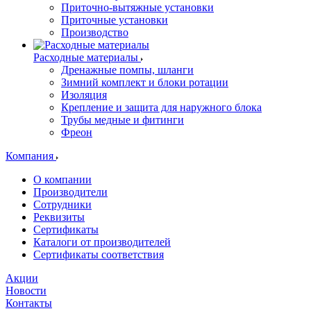
Приточно-вытяжные установки
Приточные установки
Производство
Расходные материалы
Дренажные помпы, шланги
Зимний комплект и блоки ротации
Изоляция
Крепление и защита для наружного блока
Трубы медные и фитинги
Фреон
Компания
О компании
Производители
Сотрудники
Реквизиты
Сертификаты
Каталоги от производителей
Сертификаты соответствия
Акции
Новости
Контакты