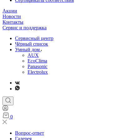
Сертификаты соответствия
Акции
Новости
Контакты
Сервис и поддержка
Сервисный центр
Чёрный список
Умный дом
AUX
EcoClima
Panasonic
Electrolux
0
Вопрос-ответ
Галерея