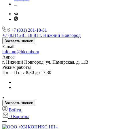
...
+7 (831) 281-18-81
+7 (831) 281-18-81
г. Нижний Новгород
Заказать звонок
E-mail
info_nn@hiconix.ru
Адрес
г. Нижний Новгород, ул. Памирская, д. 11В
Режим работы
Пн. – Пт.: с 8:30 до 17:30
Заказать звонок
Войти
0
Корзина