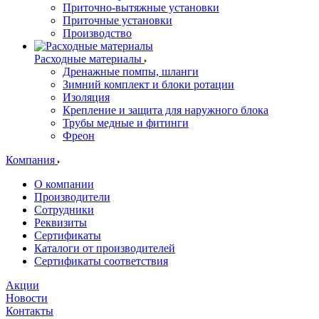
Приточно-вытяжные установки
Приточные установки
Производство
Расходные материалы
Дренажные помпы, шланги
Зимний комплект и блоки ротации
Изоляция
Крепление и защита для наружного блока
Трубы медные и фитинги
Фреон
Компания
О компании
Производители
Сотрудники
Реквизиты
Сертификаты
Каталоги от производителей
Сертификаты соответствия
Акции
Новости
Контакты