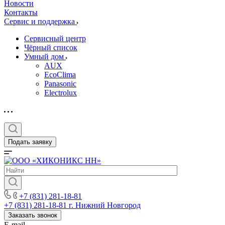
Новости
Контакты
Сервис и поддержка
Сервисный центр
Чёрный список
Умный дом
AUX
EcoClima
Panasonic
Electrolux
Подать заявку
+7 (831) 281-18-81
+7 (831) 281-18-81
г. Нижний Новгород
Заказать звонок
E-mail