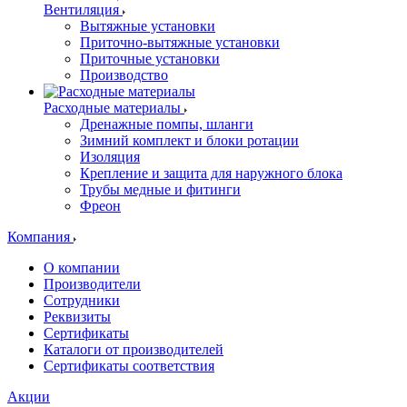
Вентиляция
Вытяжные установки
Приточно-вытяжные установки
Приточные установки
Производство
Расходные материалы
Дренажные помпы, шланги
Зимний комплект и блоки ротации
Изоляция
Крепление и защита для наружного блока
Трубы медные и фитинги
Фреон
Компания
О компании
Производители
Сотрудники
Реквизиты
Сертификаты
Каталоги от производителей
Сертификаты соответствия
Акции