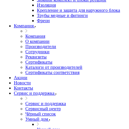
Изоляция
Крепление и защита для наружного блока
Трубы медные и фитинги
Фреон
Компания
Компания
О компании
Производители
Сотрудники
Реквизиты
Сертификаты
Каталоги от производителей
Сертификаты соответствия
Акции
Новости
Контакты
Сервис и поддержка
Сервис и поддержка
Сервисный центр
Чёрный список
Умный дом