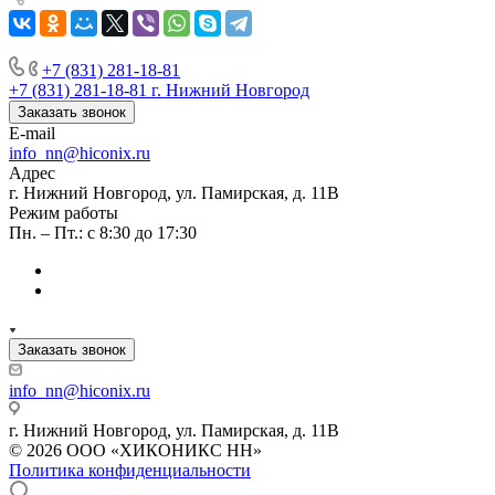
+7 (831) 281-18-81
+7 (831) 281-18-81
г. Нижний Новгород
Заказать звонок
E-mail
info_nn@hiconix.ru
Адрес
г. Нижний Новгород, ул. Памирская, д. 11В
Режим работы
Пн. – Пт.: с 8:30 до 17:30
Заказать звонок
info_nn@hiconix.ru
г. Нижний Новгород, ул. Памирская, д. 11В
© 2026 ООО «ХИКОНИКС НН»
Политика конфиденциальности