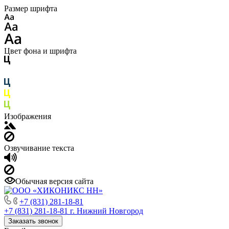
Размер шрифта
Цвет фона и шрифта
Изображения
Озвучивание текста
Обычная версия сайта
+7 (831) 281-18-81
+7 (831) 281-18-81
г. Нижний Новгород
Заказать звонок