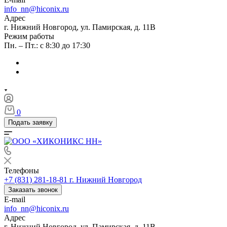
info_nn@hiconix.ru
Адрес
г. Нижний Новгород, ул. Памирская, д. 11В
Режим работы
Пн. – Пт.: с 8:30 до 17:30
0
Подать заявку
Телефоны
+7 (831) 281-18-81
г. Нижний Новгород
Заказать звонок
E-mail
info_nn@hiconix.ru
Адрес
г. Нижний Новгород, ул. Памирская, д. 11В