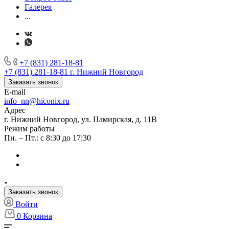
Галерея
...
+7 (831) 281-18-81
+7 (831) 281-18-81
г. Нижний Новгород
Заказать звонок
E-mail
info_nn@hiconix.ru
Адрес
г. Нижний Новгород, ул. Памирская, д. 11В
Режим работы
Пн. – Пт.: с 8:30 до 17:30
Заказать звонок
Войти
0
Корзина