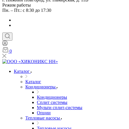
Режим работы
Пн. – Пт.: с 8:30 до 17:30
0
Каталог
Каталог
Кондиционеры
Кондиционеры
Сплит системы
Мульти сплит-системы
Опции
Тепловые насосы
Тепловые насосы