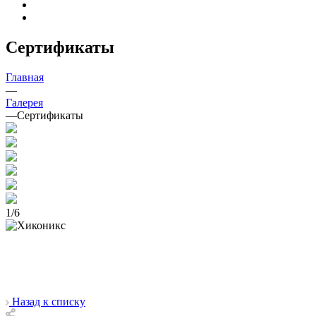
Сертификаты
Главная
—
Галерея
—
Сертификаты
1
/
6
Назад к списку