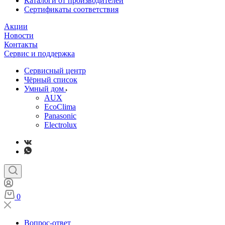
Каталоги от производителей
Сертификаты соответствия
Акции
Новости
Контакты
Сервис и поддержка
Сервисный центр
Чёрный список
Умный дом
AUX
EcoClima
Panasonic
Electrolux
0
Вопрос-ответ