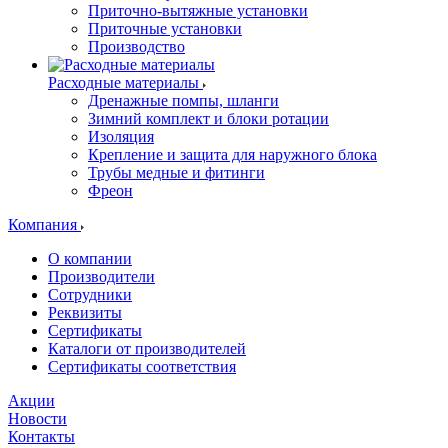
Приточно-вытяжные установки
Приточные установки
Производство
Расходные материалы
Дренажные помпы, шланги
Зимний комплект и блоки ротации
Изоляция
Крепление и защита для наружного блока
Трубы медные и фитинги
Фреон
Компания
О компании
Производители
Сотрудники
Реквизиты
Сертификаты
Каталоги от производителей
Сертификаты соответствия
Акции
Новости
Контакты