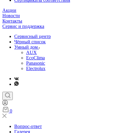
Сертификаты соответствия
Акции
Новости
Контакты
Сервис и поддержка
Сервисный центр
Чёрный список
Умный дом
AUX
EcoClima
Panasonic
Electrolux
0
Вопрос-ответ
Галерея