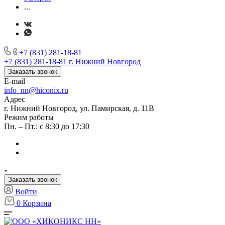
...
+7 (831) 281-18-81
+7 (831) 281-18-81
г. Нижний Новгород
Заказать звонок
E-mail
info_nn@hiconix.ru
Адрес
г. Нижний Новгород, ул. Памирская, д. 11В
Режим работы
Пн. – Пт.: с 8:30 до 17:30
Заказать звонок
Войти
0
Корзина