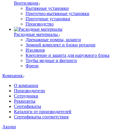
Вентиляция
Вытяжные установки
Приточно-вытяжные установки
Приточные установки
Производство
Расходные материалы
Дренажные помпы, шланги
Зимний комплект и блоки ротации
Изоляция
Крепление и защита для наружного блока
Трубы медные и фитинги
Фреон
Компания
О компании
Производители
Сотрудники
Реквизиты
Сертификаты
Каталоги от производителей
Сертификаты соответствия
Акции