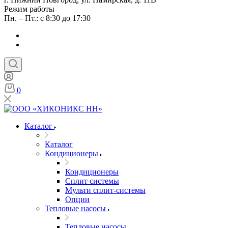
Режим работы
Пн. – Пт.: с 8:30 до 17:30
0
Каталог
Каталог
Кондиционеры
Кондиционеры
Сплит системы
Мульти сплит-системы
Опции
Тепловые насосы
Тепловые насосы