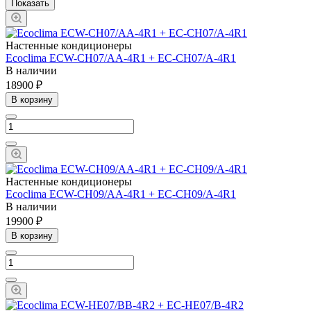
Настенные кондиционеры
Ecoclima ECW-СH07/AA-4R1 + EC-CH07/A-4R1
В наличии
18900 ₽
В корзину
Настенные кондиционеры
Ecoclima ECW-СH09/AA-4R1 + EC-CH09/A-4R1
В наличии
19900 ₽
В корзину