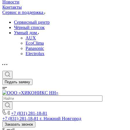
Новости
Контакты
Сервис и поддержка
Сервисный центр
Чёрный список
Умный дом
AUX
EcoClima
Panasonic
Electrolux
Подать заявку
+7 (831) 281-18-81
+7 (831) 281-18-81
г. Нижний Новгород
Заказать звонок
E-mail