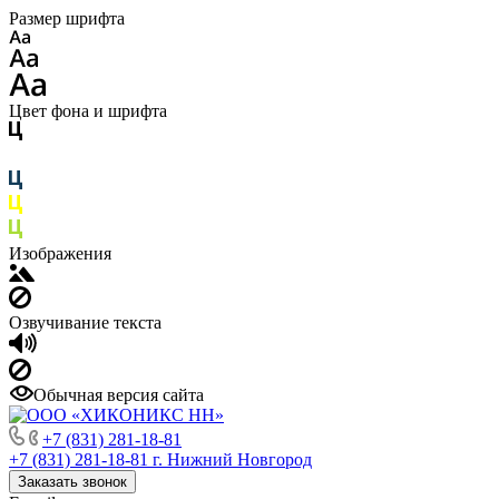
Размер шрифта
Цвет фона и шрифта
Изображения
Озвучивание текста
Обычная версия сайта
+7 (831) 281-18-81
+7 (831) 281-18-81
г. Нижний Новгород
Заказать звонок