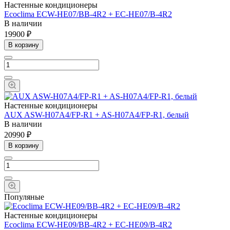
Настенные кондиционеры
Ecoclima ECW-HE07/BB-4R2 + EC-HE07/B-4R2
В наличии
19900 ₽
В корзину
Настенные кондиционеры
AUX ASW-H07A4/FP-R1 + AS-H07A4/FP-R1, белый
В наличии
20990 ₽
В корзину
Популяные
Настенные кондиционеры
Ecoclima ECW-HE09/BB-4R2 + EC-HE09/B-4R2