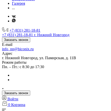
Галерея
...
+7 (831) 281-18-81
+7 (831) 281-18-81
г. Нижний Новгород
Заказать звонок
E-mail
info_nn@hiconix.ru
Адрес
г. Нижний Новгород, ул. Памирская, д. 11В
Режим работы
Пн. – Пт.: с 8:30 до 17:30
Заказать звонок
Войти
0
Корзина