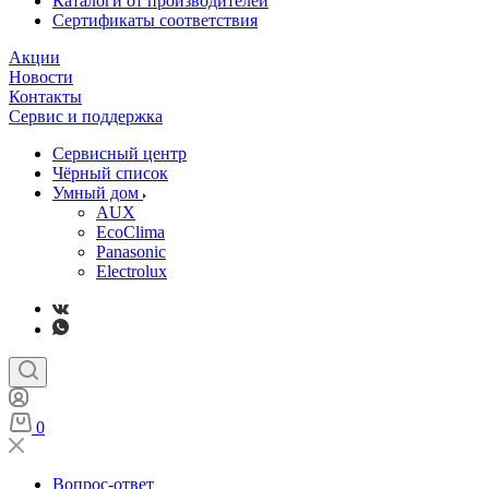
Каталоги от производителей
Сертификаты соответствия
Акции
Новости
Контакты
Сервис и поддержка
Сервисный центр
Чёрный список
Умный дом
AUX
EcoClima
Panasonic
Electrolux
0
Вопрос-ответ