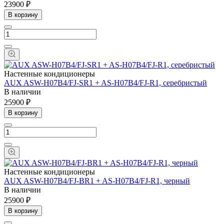
23900 ₽
В корзину
Настенные кондиционеры
AUX ASW-H07B4/FJ-SR1 + AS-H07B4/FJ-R1, серебристый
В наличии
25900 ₽
В корзину
Настенные кондиционеры
AUX ASW-H07B4/FJ-BR1 + AS-H07B4/FJ-R1, черный
В наличии
25900 ₽
В корзину