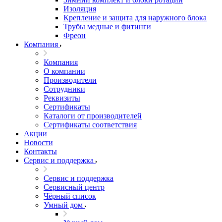
Изоляция
Крепление и защита для наружного блока
Трубы медные и фитинги
Фреон
Компания
Компания
О компании
Производители
Сотрудники
Реквизиты
Сертификаты
Каталоги от производителей
Сертификаты соответствия
Акции
Новости
Контакты
Сервис и поддержка
Сервис и поддержка
Сервисный центр
Чёрный список
Умный дом