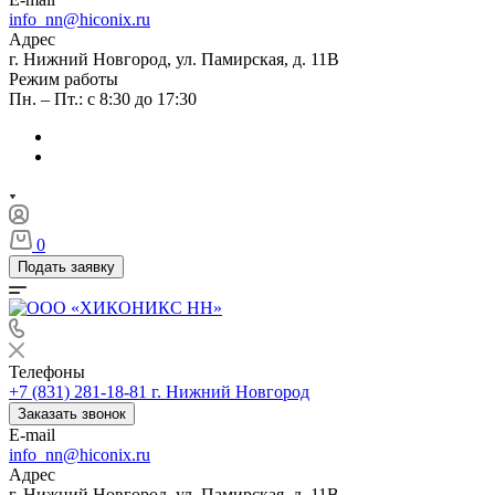
info_nn@hiconix.ru
Адрес
г. Нижний Новгород, ул. Памирская, д. 11В
Режим работы
Пн. – Пт.: с 8:30 до 17:30
0
Подать заявку
Телефоны
+7 (831) 281-18-81
г. Нижний Новгород
Заказать звонок
E-mail
info_nn@hiconix.ru
Адрес
г. Нижний Новгород, ул. Памирская, д. 11В