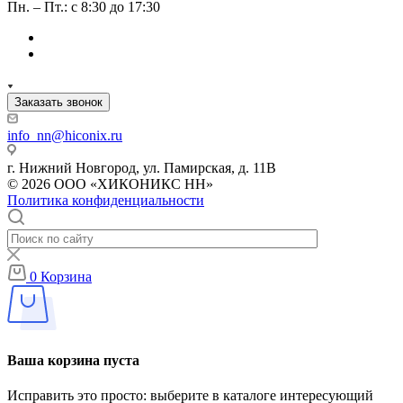
Пн. – Пт.: с 8:30 до 17:30
Заказать звонок
info_nn@hiconix.ru
г. Нижний Новгород, ул. Памирская, д. 11В
© 2026 ООО «ХИКОНИКС НН»
Политика конфиденциальности
0
Корзина
Ваша корзина пуста
Исправить это просто: выберите в каталоге интересующий