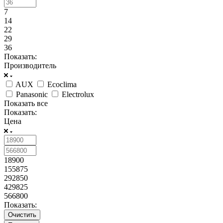
7
14
22
29
36
Показать:
Производитель
AUX
Ecoclima
Panasonic
Electrolux
Показать все
Показать:
Цена
18900
155875
292850
429825
566800
Показать:
Очистить