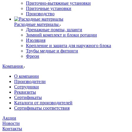
Приточно-вытяжные установки
Приточные установки
Производство
Расходные материалы
Дренажные помпы, шланги
Зимний комплект и блоки ротации
Изоляция
Крепление и защита для наружного блока
Трубы медные и фитинги
Фреон
Компания
О компании
Производители
Сотрудники
Реквизиты
Сертификаты
Каталоги от производителей
Сертификаты соответствия
Акции
Новости
Контакты