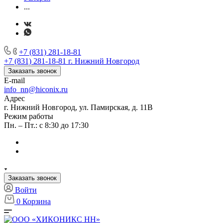
...
+7 (831) 281-18-81
+7 (831) 281-18-81
г. Нижний Новгород
Заказать звонок
E-mail
info_nn@hiconix.ru
Адрес
г. Нижний Новгород, ул. Памирская, д. 11В
Режим работы
Пн. – Пт.: с 8:30 до 17:30
Заказать звонок
Войти
0
Корзина