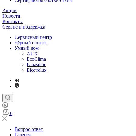
Сертификаты соответствия
Акции
Новости
Контакты
Сервис и поддержка
Сервисный центр
Чёрный список
Умный дом
AUX
EcoClima
Panasonic
Electrolux
0
Вопрос-ответ
Галерея