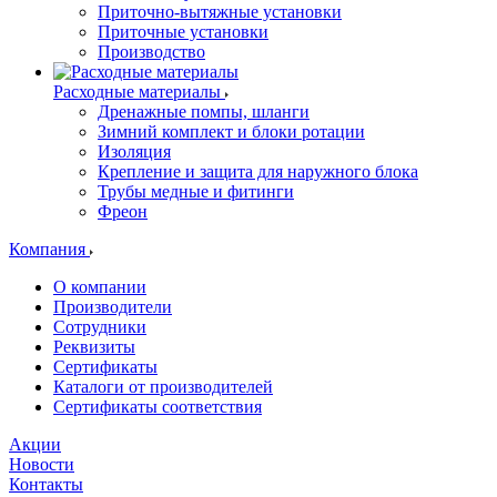
Приточно-вытяжные установки
Приточные установки
Производство
Расходные материалы
Дренажные помпы, шланги
Зимний комплект и блоки ротации
Изоляция
Крепление и защита для наружного блока
Трубы медные и фитинги
Фреон
Компания
О компании
Производители
Сотрудники
Реквизиты
Сертификаты
Каталоги от производителей
Сертификаты соответствия
Акции
Новости
Контакты