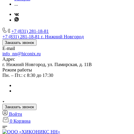
...
+7 (831) 281-18-81
+7 (831) 281-18-81
г. Нижний Новгород
Заказать звонок
E-mail
info_nn@hiconix.ru
Адрес
г. Нижний Новгород, ул. Памирская, д. 11В
Режим работы
Пн. – Пт.: с 8:30 до 17:30
Заказать звонок
Войти
0
Корзина