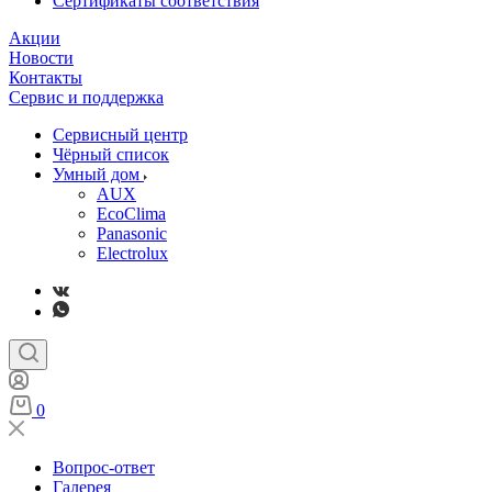
Сертификаты соответствия
Акции
Новости
Контакты
Сервис и поддержка
Сервисный центр
Чёрный список
Умный дом
AUX
EcoClima
Panasonic
Electrolux
0
Вопрос-ответ
Галерея