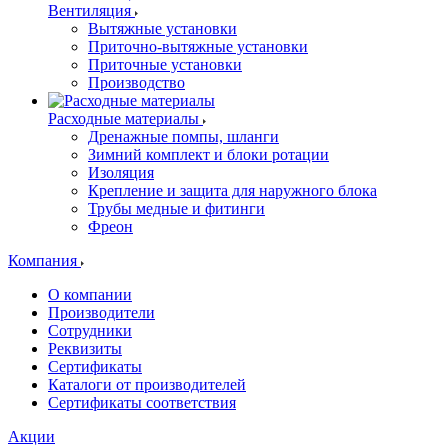
Вентиляция
Вытяжные установки
Приточно-вытяжные установки
Приточные установки
Производство
Расходные материалы
Дренажные помпы, шланги
Зимний комплект и блоки ротации
Изоляция
Крепление и защита для наружного блока
Трубы медные и фитинги
Фреон
Компания
О компании
Производители
Сотрудники
Реквизиты
Сертификаты
Каталоги от производителей
Сертификаты соответствия
Акции