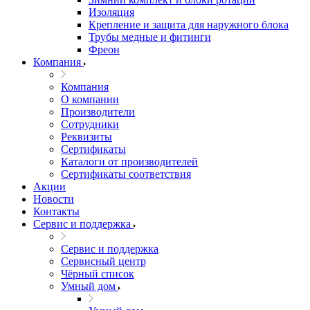
Изоляция
Крепление и защита для наружного блока
Трубы медные и фитинги
Фреон
Компания
Компания
О компании
Производители
Сотрудники
Реквизиты
Сертификаты
Каталоги от производителей
Сертификаты соответствия
Акции
Новости
Контакты
Сервис и поддержка
Сервис и поддержка
Сервисный центр
Чёрный список
Умный дом