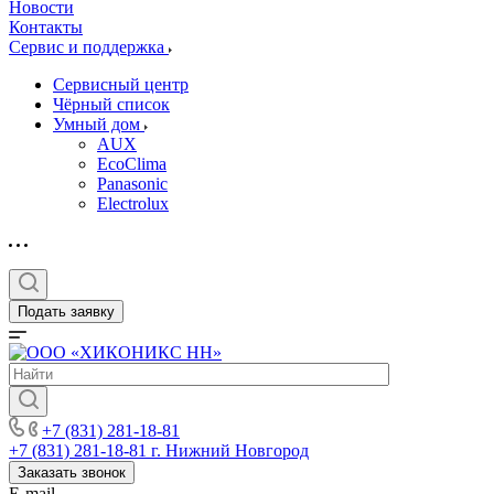
Новости
Контакты
Сервис и поддержка
Сервисный центр
Чёрный список
Умный дом
AUX
EcoClima
Panasonic
Electrolux
Подать заявку
+7 (831) 281-18-81
+7 (831) 281-18-81
г. Нижний Новгород
Заказать звонок
E-mail