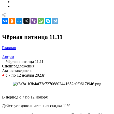
Чёрная пятница 11.11
Главная
—
Акции
—
Чёрная пятница 11.11
Спецпредложения
Акция завершена
с 7 по 12 ноября 2023г
В период с 7 по 12 ноября
Действует дополнительная скидка 11%