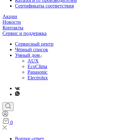
Каталоги от производителей
Сертификаты соответствия
Акции
Новости
Контакты
Сервис и поддержка
Сервисный центр
Чёрный список
Умный дом
AUX
EcoClima
Panasonic
Electrolux
0
Вопрос-ответ