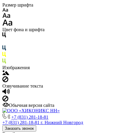
Размер шрифта
Цвет фона и шрифта
Изображения
Озвучивание текста
Обычная версия сайта
+7 (831) 281-18-81
+7 (831) 281-18-81
г. Нижний Новгород
Заказать звонок