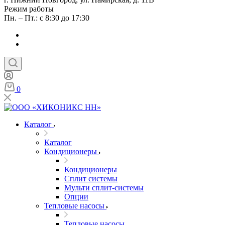
Режим работы
Пн. – Пт.: с 8:30 до 17:30
0
Каталог
Каталог
Кондиционеры
Кондиционеры
Сплит системы
Мульти сплит-системы
Опции
Тепловые насосы
Тепловые насосы