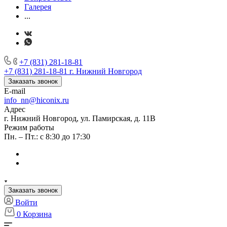
Галерея
...
+7 (831) 281-18-81
+7 (831) 281-18-81
г. Нижний Новгород
Заказать звонок
E-mail
info_nn@hiconix.ru
Адрес
г. Нижний Новгород, ул. Памирская, д. 11В
Режим работы
Пн. – Пт.: с 8:30 до 17:30
Заказать звонок
Войти
0
Корзина