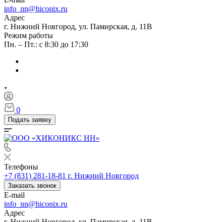
info_nn@hiconix.ru
Адрес
г. Нижний Новгород, ул. Памирская, д. 11В
Режим работы
Пн. – Пт.: с 8:30 до 17:30
0
Подать заявку
Телефоны
+7 (831) 281-18-81
г. Нижний Новгород
Заказать звонок
E-mail
info_nn@hiconix.ru
Адрес
г. Нижний Новгород, ул. Памирская, д. 11В