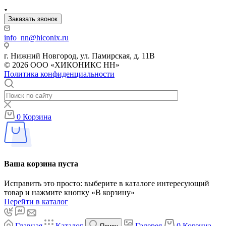
Заказать звонок
info_nn@hiconix.ru
г. Нижний Новгород, ул. Памирская, д. 11В
© 2026 ООО «ХИКОНИКС НН»
Политика конфиденциальности
0
Корзина
Ваша корзина пуста
Исправить это просто: выберите в каталоге интересующий
товар и нажмите кнопку «В корзину»
Перейти в каталог
Главная
Каталог
Галерея
0
Корзина