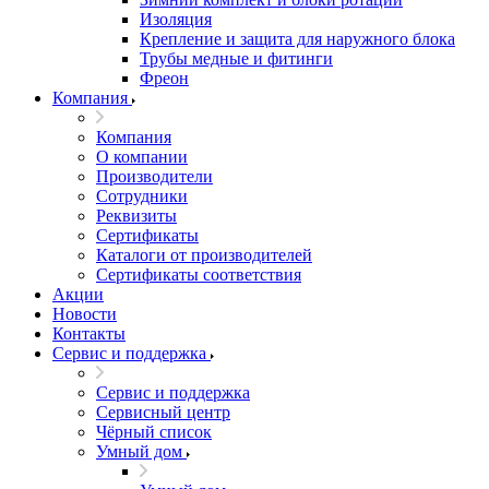
Изоляция
Крепление и защита для наружного блока
Трубы медные и фитинги
Фреон
Компания
Компания
О компании
Производители
Сотрудники
Реквизиты
Сертификаты
Каталоги от производителей
Сертификаты соответствия
Акции
Новости
Контакты
Сервис и поддержка
Сервис и поддержка
Сервисный центр
Чёрный список
Умный дом