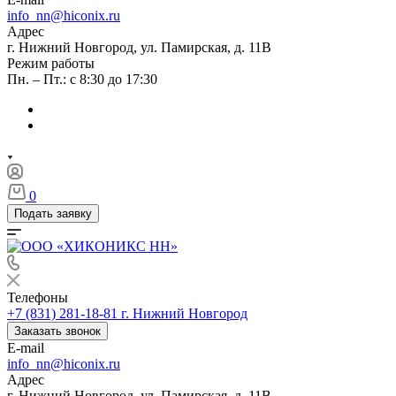
info_nn@hiconix.ru
Адрес
г. Нижний Новгород, ул. Памирская, д. 11В
Режим работы
Пн. – Пт.: с 8:30 до 17:30
0
Подать заявку
Телефоны
+7 (831) 281-18-81
г. Нижний Новгород
Заказать звонок
E-mail
info_nn@hiconix.ru
Адрес
г. Нижний Новгород, ул. Памирская, д. 11В