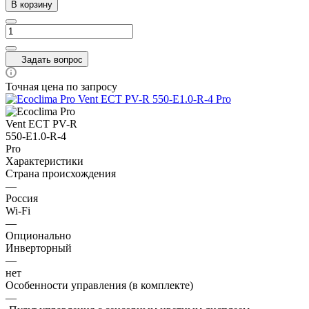
В корзину
Задать вопрос
Точная цена по запросу
Характеристики
Страна происхождения
—
Россия
Wi-Fi
—
Опционально
Инверторный
—
нет
Особенности управления (в комплекте)
—