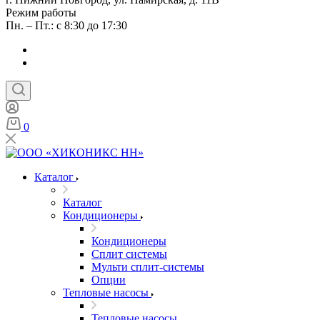
Режим работы
Пн. – Пт.: с 8:30 до 17:30
0
Каталог
Каталог
Кондиционеры
Кондиционеры
Сплит системы
Мульти сплит-системы
Опции
Тепловые насосы
Тепловые насосы