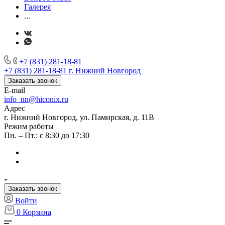
Галерея
...
+7 (831) 281-18-81
+7 (831) 281-18-81
г. Нижний Новгород
Заказать звонок
E-mail
info_nn@hiconix.ru
Адрес
г. Нижний Новгород, ул. Памирская, д. 11В
Режим работы
Пн. – Пт.: с 8:30 до 17:30
Заказать звонок
Войти
0
Корзина