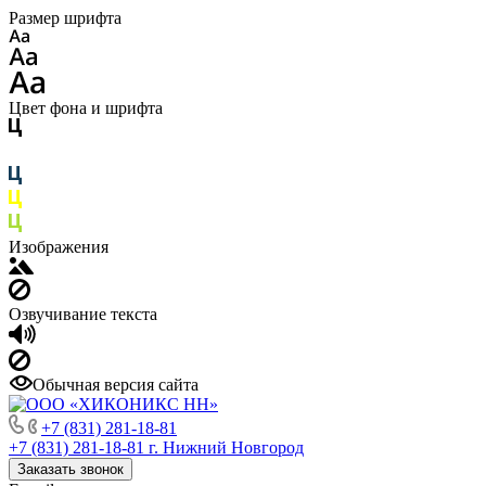
Размер шрифта
Цвет фона и шрифта
Изображения
Озвучивание текста
Обычная версия сайта
+7 (831) 281-18-81
+7 (831) 281-18-81
г. Нижний Новгород
Заказать звонок