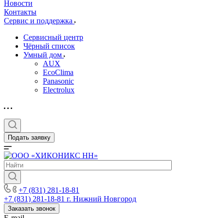
Новости
Контакты
Сервис и поддержка
Сервисный центр
Чёрный список
Умный дом
AUX
EcoClima
Panasonic
Electrolux
Подать заявку
+7 (831) 281-18-81
+7 (831) 281-18-81
г. Нижний Новгород
Заказать звонок
E-mail