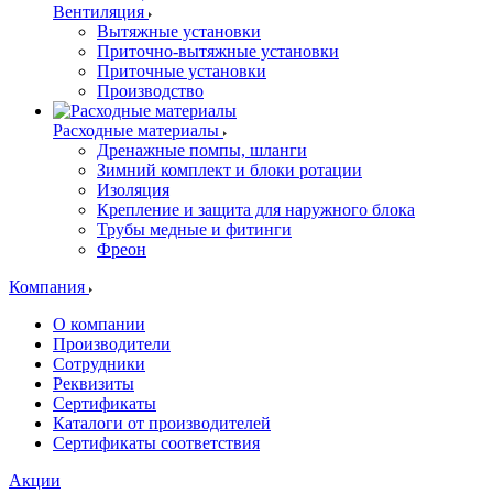
Вентиляция
Вытяжные установки
Приточно-вытяжные установки
Приточные установки
Производство
Расходные материалы
Дренажные помпы, шланги
Зимний комплект и блоки ротации
Изоляция
Крепление и защита для наружного блока
Трубы медные и фитинги
Фреон
Компания
О компании
Производители
Сотрудники
Реквизиты
Сертификаты
Каталоги от производителей
Сертификаты соответствия
Акции