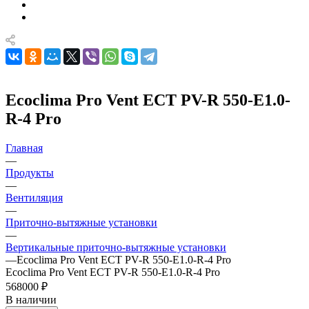
Ecoclima Pro Vent ECT PV-R 550-E1.0-
R-4 Pro
Главная
—
Продукты
—
Вентиляция
—
Приточно-вытяжные установки
—
Вертикальные приточно-вытяжные установки
—
Ecoclima Pro Vent ECT PV-R 550-E1.0-R-4 Pro
Ecoclima Pro Vent ECT PV-R 550-E1.0-R-4 Pro
568000 ₽
В наличии