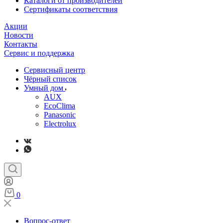
Каталоги от производителей
Сертификаты соответствия
Акции
Новости
Контакты
Сервис и поддержка
Сервисный центр
Чёрный список
Умный дом
AUX
EcoClima
Panasonic
Electrolux
0
Вопрос-ответ