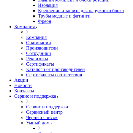
Изоляция
Крепление и защита для наружного блока
Трубы медные и фитинги
Фреон
Компания
Компания
О компании
Производители
Сотрудники
Реквизиты
Сертификаты
Каталоги от производителей
Сертификаты соответствия
Акции
Новости
Контакты
Сервис и поддержка
Сервис и поддержка
Сервисный центр
Чёрный список
Умный дом