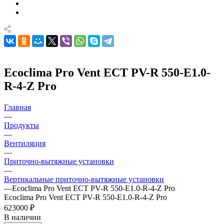
Ecoclima Pro Vent ECT PV-R 550-E1.0-
R-4-Z Pro
Главная
—
Продукты
—
Вентиляция
—
Приточно-вытяжные установки
—
Вертикальные приточно-вытяжные установки
—
Ecoclima Pro Vent ECT PV-R 550-E1.0-R-4-Z Pro
Ecoclima Pro Vent ECT PV-R 550-E1.0-R-4-Z Pro
623000 ₽
В наличии