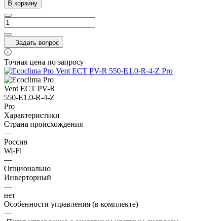
В корзину
Задать вопрос
Точная цена по запросу
Характеристики
Страна происхождения
—
Россия
Wi-Fi
—
Опционально
Инверторный
—
нет
Особенности управления (в комплекте)
—