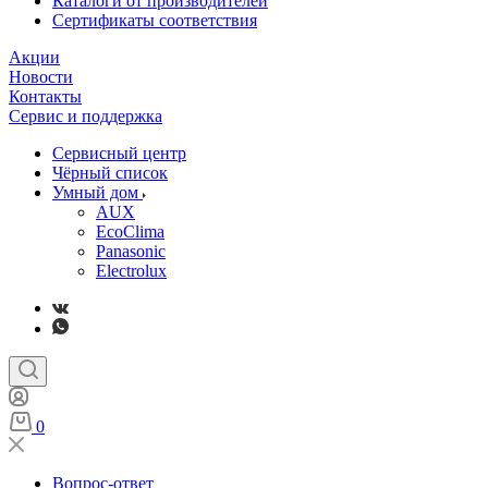
Каталоги от производителей
Сертификаты соответствия
Акции
Новости
Контакты
Сервис и поддержка
Сервисный центр
Чёрный список
Умный дом
AUX
EcoClima
Panasonic
Electrolux
0
Вопрос-ответ