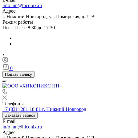
info_nn@hiconix.ru
Адрес
г. Нижний Новгород, ул. Памирская, д. 11В
Режим работы
Пн. – Пт.: с 8:30 до 17:30
0
Подать заявку
Телефоны
+7 (831) 281-18-81
г. Нижний Новгород
Заказать звонок
E-mail
info_nn@hiconix.ru
Адрес
г. Нижний Новгород, ул. Памирская, д. 11В