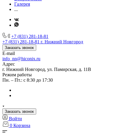
Галерея
...
+7 (831) 281-18-81
+7 (831) 281-18-81
г. Нижний Новгород
Заказать звонок
E-mail
info_nn@hiconix.ru
Адрес
г. Нижний Новгород, ул. Памирская, д. 11В
Режим работы
Пн. – Пт.: с 8:30 до 17:30
Заказать звонок
Войти
0
Корзина