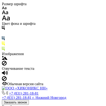
Размер шрифта
Цвет фона и шрифта
Изображения
Озвучивание текста
Обычная версия сайта
+7 (831) 281-18-81
+7 (831) 281-18-81
г. Нижний Новгород
Заказать звонок