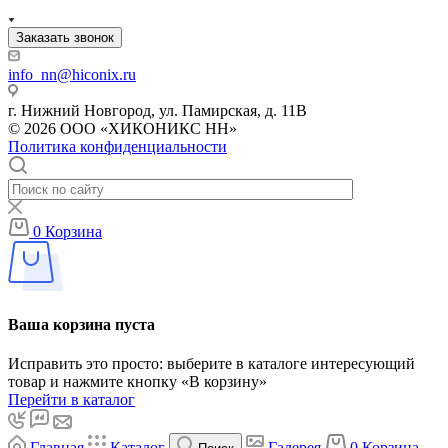
Заказать звонок
info_nn@hiconix.ru
г. Нижний Новгород, ул. Памирская, д. 11В
© 2026 ООО «ХИКОНИКС НН»
Политика конфиденциальности
0
Корзина
Ваша корзина пуста
Исправить это просто: выберите в каталоге интересующий
товар и нажмите кнопку «В корзину»
Перейти в каталог
Главная
Каталог
Галерея
0
Корзина