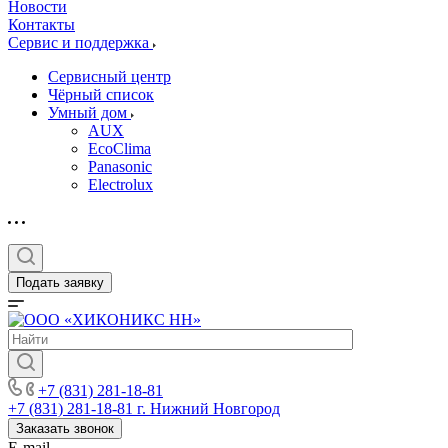
Новости
Контакты
Сервис и поддержка
Сервисный центр
Чёрный список
Умный дом
AUX
EcoClima
Panasonic
Electrolux
Подать заявку
+7 (831) 281-18-81
+7 (831) 281-18-81
г. Нижний Новгород
Заказать звонок
E-mail