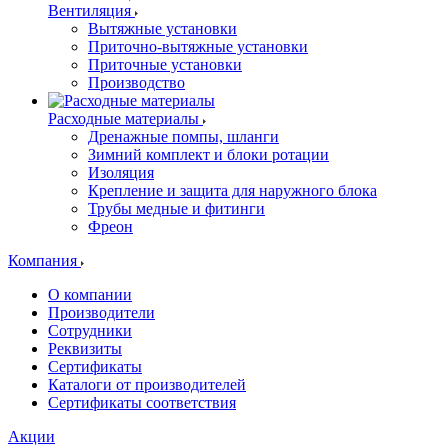
Вентиляция
Вытяжные установки
Приточно-вытяжные установки
Приточные установки
Производство
Расходные материалы
Дренажные помпы, шланги
Зимний комплект и блоки ротации
Изоляция
Крепление и защита для наружного блока
Трубы медные и фитинги
Фреон
Компания
О компании
Производители
Сотрудники
Реквизиты
Сертификаты
Каталоги от производителей
Сертификаты соответствия
Акции