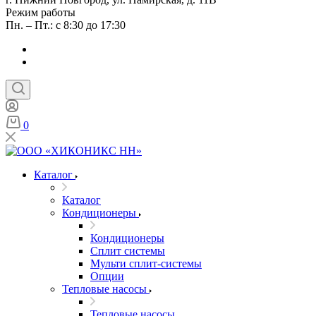
Режим работы
Пн. – Пт.: с 8:30 до 17:30
0
Каталог
Каталог
Кондиционеры
Кондиционеры
Сплит системы
Мульти сплит-системы
Опции
Тепловые насосы
Тепловые насосы