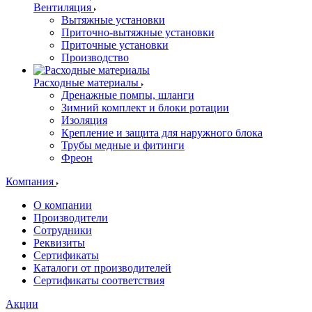
Вентиляция
Вытяжные установки
Приточно-вытяжные установки
Приточные установки
Производство
Расходные материалы
Дренажные помпы, шланги
Зимний комплект и блоки ротации
Изоляция
Крепление и защита для наружного блока
Трубы медные и фитинги
Фреон
Компания
О компании
Производители
Сотрудники
Реквизиты
Сертификаты
Каталоги от производителей
Сертификаты соответствия
Акции