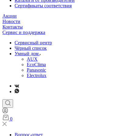
Каталоги от производителей
Сертификаты соответствия
Акции
Новости
Контакты
Сервис и поддержка
Сервисный центр
Чёрный список
Умный дом
AUX
EcoClima
Panasonic
Electrolux
0
Вопрос-ответ