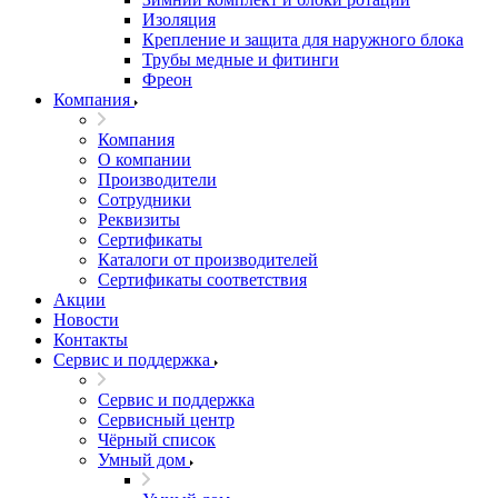
Изоляция
Крепление и защита для наружного блока
Трубы медные и фитинги
Фреон
Компания
Компания
О компании
Производители
Сотрудники
Реквизиты
Сертификаты
Каталоги от производителей
Сертификаты соответствия
Акции
Новости
Контакты
Сервис и поддержка
Сервис и поддержка
Сервисный центр
Чёрный список
Умный дом