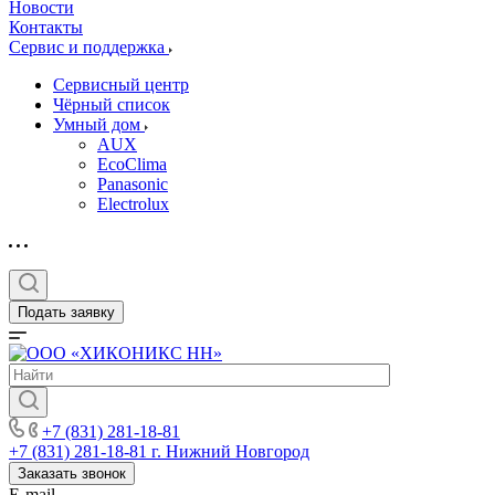
Новости
Контакты
Сервис и поддержка
Сервисный центр
Чёрный список
Умный дом
AUX
EcoClima
Panasonic
Electrolux
Подать заявку
+7 (831) 281-18-81
+7 (831) 281-18-81
г. Нижний Новгород
Заказать звонок
E-mail