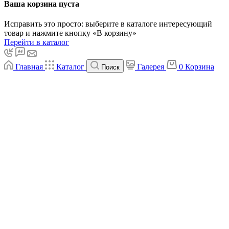
Ваша корзина пуста
Исправить это просто: выберите в каталоге интересующий
товар и нажмите кнопку «В корзину»
Перейти в каталог
Главная
Каталог
Галерея
0
Корзина
Поиск