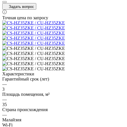
Задать вопрос
Точная цена по запросу
Характеристики
Гарантийный срок (лет)
—
3
Площадь помещения, м²
—
35
Страна происхождения
—
Малайзия
Wi-Fi