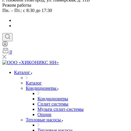
Режим работы
Пн. – Пт.: с 8:30 до 17:30
0
Каталог
Каталог
Кондиционеры
Кондиционеры
Сплит системы
Мульти сплит-системы
Опции
Тепловые насосы
Тепловые насосы