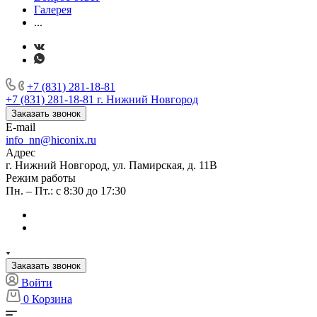
Галерея
...
+7 (831) 281-18-81
+7 (831) 281-18-81
г. Нижний Новгород
Заказать звонок
E-mail
info_nn@hiconix.ru
Адрес
г. Нижний Новгород, ул. Памирская, д. 11В
Режим работы
Пн. – Пт.: с 8:30 до 17:30
Заказать звонок
Войти
0
Корзина