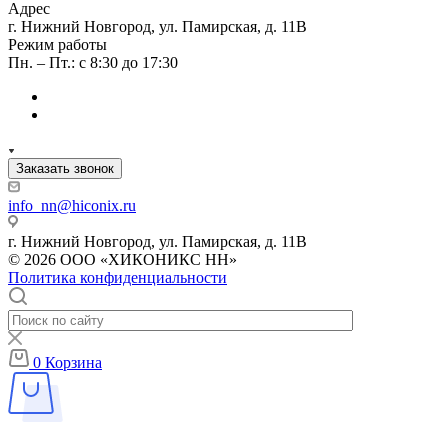
Адрес
г. Нижний Новгород, ул. Памирская, д. 11В
Режим работы
Пн. – Пт.: с 8:30 до 17:30
Заказать звонок
info_nn@hiconix.ru
г. Нижний Новгород, ул. Памирская, д. 11В
© 2026 ООО «ХИКОНИКС НН»
Политика конфиденциальности
0
Корзина