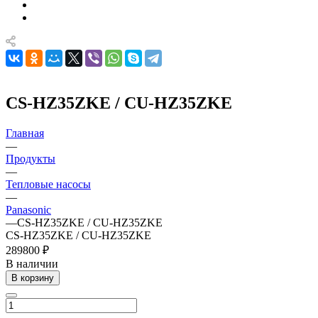
CS-HZ35ZKE / CU-HZ35ZKE
Главная
—
Продукты
—
Тепловые насосы
—
Panasonic
—
CS-HZ35ZKE / CU-HZ35ZKE
CS-HZ35ZKE / CU-HZ35ZKE
289800 ₽
В наличии
В корзину