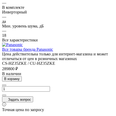
—
В комплекте
Инверторный
—
да
Мин. уровень шума, дБ
—
18
Все характеристики
Все товары бренда Panasonic
Цена действительна только для интернет-магазина и может
отличаться от цен в розничных магазинах
CS-HZ35ZKE / CU-HZ35ZKE
289800 ₽
В наличии
В корзину
Задать вопрос
Точная цена по запросу