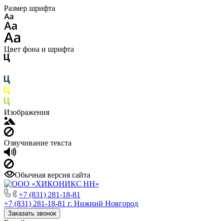
Размер шрифта
Цвет фона и шрифта
Изображения
Озвучивание текста
Обычная версия сайта
+7 (831) 281-18-81
+7 (831) 281-18-81
г. Нижний Новгород
Заказать звонок