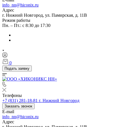
info_nn@hiconix.ru
Адрес
г. Нижний Новгород, ул. Памирская, д. 11В
Режим работы
Пн. – Пт.: с 8:30 до 17:30
0
Подать заявку
Телефоны
+7 (831) 281-18-81
г. Нижний Новгород
Заказать звонок
E-mail
info_nn@hiconix.ru
Адрес
г. Нижний Новгород, ул. Памирская, д. 11В