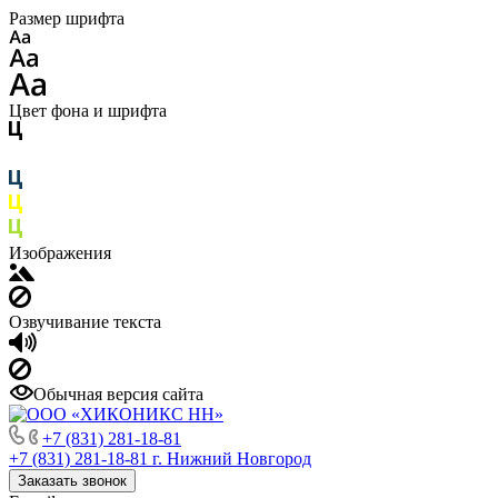
Размер шрифта
Цвет фона и шрифта
Изображения
Озвучивание текста
Обычная версия сайта
+7 (831) 281-18-81
+7 (831) 281-18-81
г. Нижний Новгород
Заказать звонок