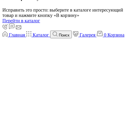
Исправить это просто: выберите в каталоге интересующий
товар и нажмите кнопку «В корзину»
Перейти в каталог
Главная
Каталог
Галерея
0
Корзина
Поиск