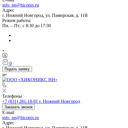
info_nn@hiconix.ru
Адрес
г. Нижний Новгород, ул. Памирская, д. 11В
Режим работы
Пн. – Пт.: с 8:30 до 17:30
0
Подать заявку
Телефоны
+7 (831) 281-18-81
г. Нижний Новгород
Заказать звонок
E-mail
info_nn@hiconix.ru
Адрес
г. Нижний Новгород, ул. Памирская, д. 11В