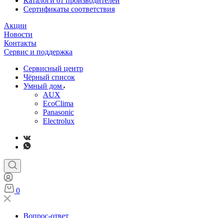
Каталоги от производителей
Сертификаты соответствия
Акции
Новости
Контакты
Сервис и поддержка
Сервисный центр
Чёрный список
Умный дом
AUX
EcoClima
Panasonic
Electrolux
0
Вопрос-ответ