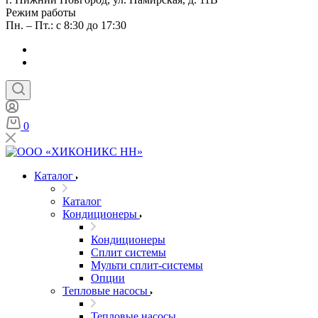
Режим работы
Пн. – Пт.: с 8:30 до 17:30
0
Каталог
Каталог
Кондиционеры
Кондиционеры
Сплит системы
Мульти сплит-системы
Опции
Тепловые насосы
Тепловые насосы