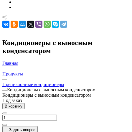
Кондиционеры с выносным
конденсатором
Главная
—
Продукты
—
Прецизионные кондиционеры
—
Кондиционеры с выносным конденсатором
Кондиционеры с выносным конденсатором
Под заказ
В корзину
Задать вопрос