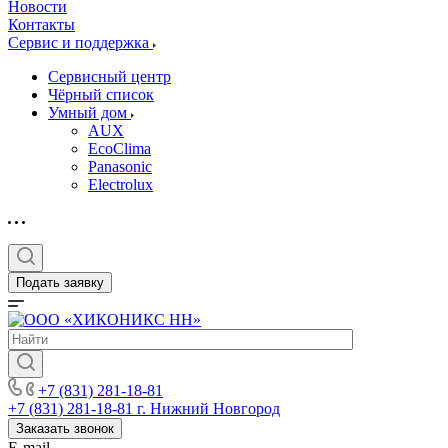
Новости
Контакты
Сервис и поддержка
Сервисный центр
Чёрный список
Умный дом
AUX
EcoClima
Panasonic
Electrolux
Подать заявку
+7 (831) 281-18-81
+7 (831) 281-18-81
г. Нижний Новгород
Заказать звонок
E-mail