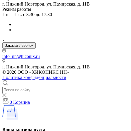
г. Нижний Новгород, ул. Памирская, д. 11В
Режим работы
Пн. – Пт.: с 8:30 до 17:30
Заказать звонок
info_nn@hiconix.ru
г. Нижний Новгород, ул. Памирская, д. 11В
© 2026 ООО «ХИКОНИКС НН»
Политика конфиденциальности
0
Корзина
Ваша корзина пуста