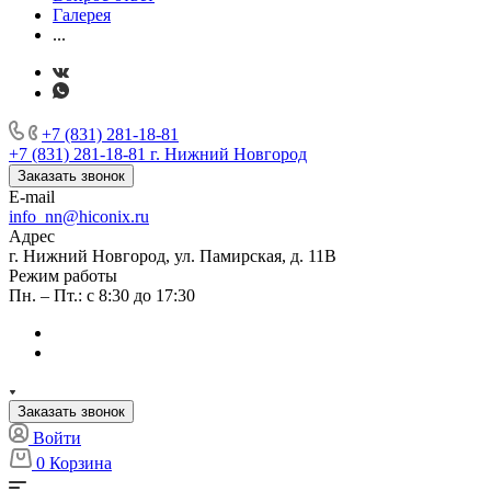
Галерея
...
+7 (831) 281-18-81
+7 (831) 281-18-81
г. Нижний Новгород
Заказать звонок
E-mail
info_nn@hiconix.ru
Адрес
г. Нижний Новгород, ул. Памирская, д. 11В
Режим работы
Пн. – Пт.: с 8:30 до 17:30
Заказать звонок
Войти
0
Корзина