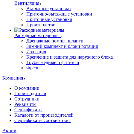
Вентиляция
Вытяжные установки
Приточно-вытяжные установки
Приточные установки
Производство
Расходные материалы
Дренажные помпы, шланги
Зимний комплект и блоки ротации
Изоляция
Крепление и защита для наружного блока
Трубы медные и фитинги
Фреон
Компания
О компании
Производители
Сотрудники
Реквизиты
Сертификаты
Каталоги от производителей
Сертификаты соответствия
Акции