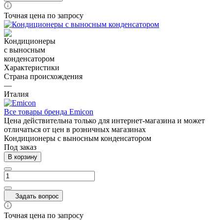
Точная цена по запросу
Характеристики
Страна происхождения
—
Италия
Все товары бренда Emicon
Цена действительна только для интернет-магазина и может
отличаться от цен в розничных магазинах
Кондиционеры с выносным конденсатором
Под заказ
В корзину
Задать вопрос
Точная цена по запросу