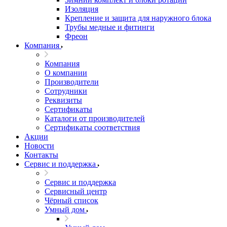
Изоляция
Крепление и защита для наружного блока
Трубы медные и фитинги
Фреон
Компания
Компания
О компании
Производители
Сотрудники
Реквизиты
Сертификаты
Каталоги от производителей
Сертификаты соответствия
Акции
Новости
Контакты
Сервис и поддержка
Сервис и поддержка
Сервисный центр
Чёрный список
Умный дом