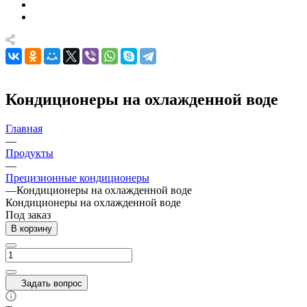
Кондиционеры на охлажденной воде
Главная
—
Продукты
—
Прецизионные кондиционеры
—
Кондиционеры на охлажденной воде
Кондиционеры на охлажденной воде
Под заказ
В корзину
Задать вопрос