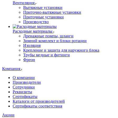
Вентиляция
Вытяжные установки
Приточно-вытяжные установки
Приточные установки
Производство
Расходные материалы
Дренажные помпы, шланги
Зимний комплект и блоки ротации
Изоляция
Крепление и защита для наружного блока
Трубы медные и фитинги
Фреон
Компания
О компании
Производители
Сотрудники
Реквизиты
Сертификаты
Каталоги от производителей
Сертификаты соответствия
Акции