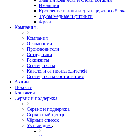
Изоляция
Крепление и защита для наружного блока
Трубы медные и фитинги
Фреон
Компания
Компания
О компании
Производители
Сотрудники
Реквизиты
Сертификаты
Каталоги от производителей
Сертификаты соответствия
Акции
Новости
Контакты
Сервис и поддержка
Сервис и поддержка
Сервисный центр
Чёрный список
Умный дом