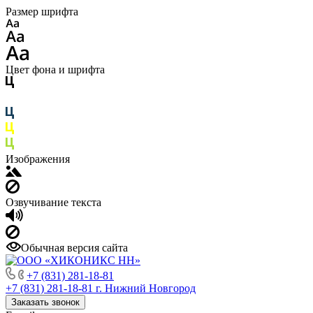
Размер шрифта
Цвет фона и шрифта
Изображения
Озвучивание текста
Обычная версия сайта
+7 (831) 281-18-81
+7 (831) 281-18-81
г. Нижний Новгород
Заказать звонок