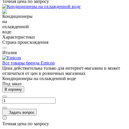
Точная цена по запросу
Характеристики
Страна происхождения
—
Италия
Все товары бренда Emicon
Цена действительна только для интернет-магазина и может
отличаться от цен в розничных магазинах
Кондиционеры на охлажденной воде
Под заказ
В корзину
Задать вопрос
Точная цена по запросу