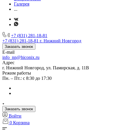
Галерея
...
+7 (831) 281-18-81
+7 (831) 281-18-81
г. Нижний Новгород
Заказать звонок
E-mail
info_nn@hiconix.ru
Адрес
г. Нижний Новгород, ул. Памирская, д. 11В
Режим работы
Пн. – Пт.: с 8:30 до 17:30
Заказать звонок
Войти
0
Корзина