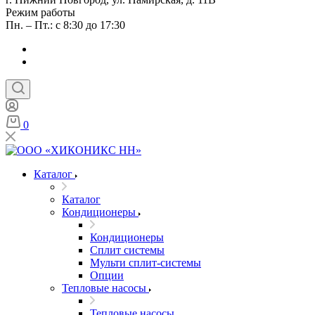
Режим работы
Пн. – Пт.: с 8:30 до 17:30
0
Каталог
Каталог
Кондиционеры
Кондиционеры
Сплит системы
Мульти сплит-системы
Опции
Тепловые насосы
Тепловые насосы