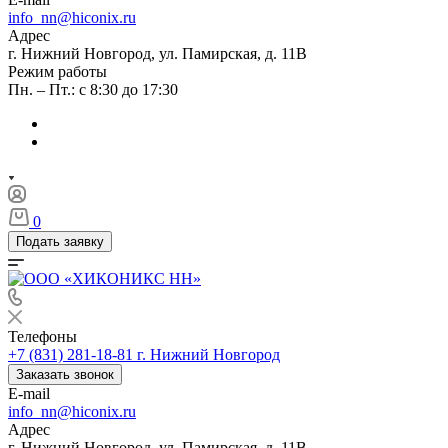
info_nn@hiconix.ru
Адрес
г. Нижний Новгород, ул. Памирская, д. 11В
Режим работы
Пн. – Пт.: с 8:30 до 17:30
0
Подать заявку
Телефоны
+7 (831) 281-18-81
г. Нижний Новгород
Заказать звонок
E-mail
info_nn@hiconix.ru
Адрес
г. Нижний Новгород, ул. Памирская, д. 11В