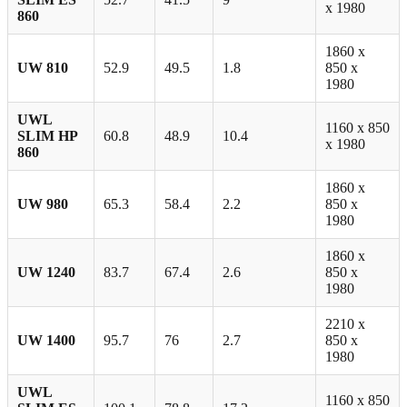
x 1980
860
1860 х
UW 810
52.9
49.5
1.8
850 х
1980
UWL
1160 x 850
SLIM HP
60.8
48.9
10.4
x 1980
860
1860 х
UW 980
65.3
58.4
2.2
850 х
1980
1860 х
UW 1240
83.7
67.4
2.6
850 х
1980
2210 х
UW 1400
95.7
76
2.7
850 х
1980
UWL
1160 x 850