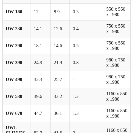
550 х 550
UW 180
11
8.9
0.3
х 1980
750 х 550
UW 230
14.1
12.6
0.4
х 1980
750 х 550
UW 290
18.1
14.6
0.5
х 1980
980 х 750
UW 390
24.9
21.9
0.8
х 1980
980 х 750
UW 490
32.3
25.7
1
х 1980
1160 х 850
UW 530
39.6
33.2
1.2
х 1980
1160 х 850
UW 670
44.7
36.1
1.3
х 1980
UWL
1160 x 850
SLIM ES
52.7
41.5
9