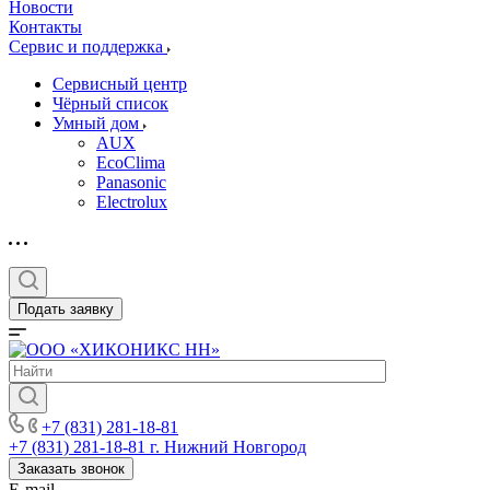
Новости
Контакты
Сервис и поддержка
Сервисный центр
Чёрный список
Умный дом
AUX
EcoClima
Panasonic
Electrolux
Подать заявку
+7 (831) 281-18-81
+7 (831) 281-18-81
г. Нижний Новгород
Заказать звонок
E-mail