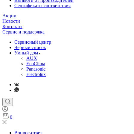
Каталоги от производителей
Сертификаты соответствия
Акции
Новости
Контакты
Сервис и поддержка
Сервисный центр
Чёрный список
Умный дом
AUX
EcoClima
Panasonic
Electrolux
0
Вопрос-ответ