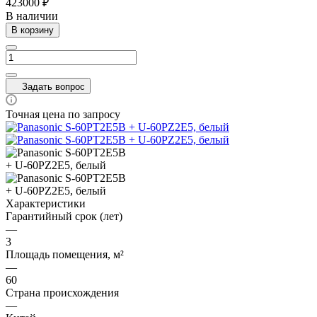
423000 ₽
В наличии
В корзину
Задать вопрос
Точная цена по запросу
Характеристики
Гарантийный срок (лет)
—
3
Площадь помещения, м²
—
60
Страна происхождения
—