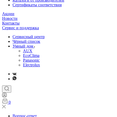
Каталоги от производителей
Сертификаты соответствия
Акции
Новости
Контакты
Сервис и поддержка
Сервисный центр
Чёрный список
Умный дом
AUX
EcoClima
Panasonic
Electrolux
0
Вопрос-ответ