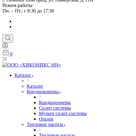
Режим работы
Пн. – Пт.: с 8:30 до 17:30
0
Каталог
Каталог
Кондиционеры
Кондиционеры
Сплит системы
Мульти сплит-системы
Опции
Тепловые насосы
Тепловые насосы