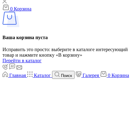
0
Корзина
Ваша корзина пуста
Исправить это просто: выберите в каталоге интересующий
товар и нажмите кнопку «В корзину»
Перейти в каталог
Главная
Каталог
Галерея
0
Корзина
Поиск