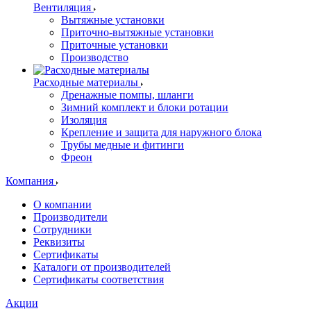
Вентиляция
Вытяжные установки
Приточно-вытяжные установки
Приточные установки
Производство
Расходные материалы
Дренажные помпы, шланги
Зимний комплект и блоки ротации
Изоляция
Крепление и защита для наружного блока
Трубы медные и фитинги
Фреон
Компания
О компании
Производители
Сотрудники
Реквизиты
Сертификаты
Каталоги от производителей
Сертификаты соответствия
Акции