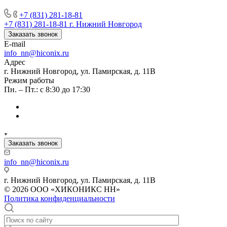
+7 (831) 281-18-81
+7 (831) 281-18-81
г. Нижний Новгород
Заказать звонок
E-mail
info_nn@hiconix.ru
Адрес
г. Нижний Новгород, ул. Памирская, д. 11В
Режим работы
Пн. – Пт.: с 8:30 до 17:30
Заказать звонок
info_nn@hiconix.ru
г. Нижний Новгород, ул. Памирская, д. 11В
© 2026 ООО «ХИКОНИКС НН»
Политика конфиденциальности