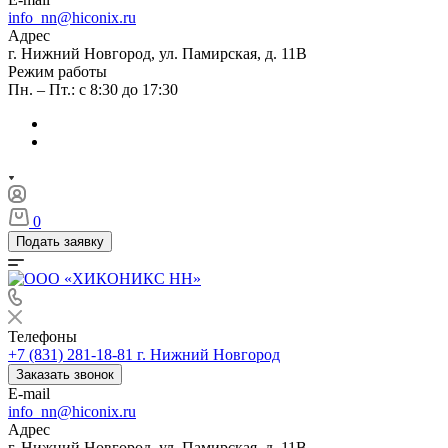
info_nn@hiconix.ru
Адрес
г. Нижний Новгород, ул. Памирская, д. 11В
Режим работы
Пн. – Пт.: с 8:30 до 17:30
0
Подать заявку
Телефоны
+7 (831) 281-18-81
г. Нижний Новгород
Заказать звонок
E-mail
info_nn@hiconix.ru
Адрес
г. Нижний Новгород, ул. Памирская, д. 11В