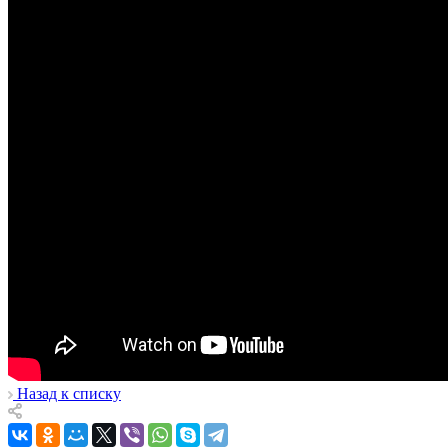
Назад к списку