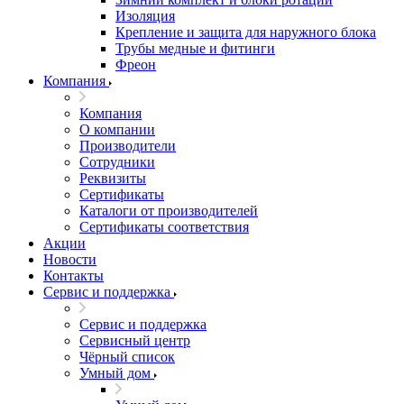
Изоляция
Крепление и защита для наружного блока
Трубы медные и фитинги
Фреон
Компания
Компания
О компании
Производители
Сотрудники
Реквизиты
Сертификаты
Каталоги от производителей
Сертификаты соответствия
Акции
Новости
Контакты
Сервис и поддержка
Сервис и поддержка
Сервисный центр
Чёрный список
Умный дом