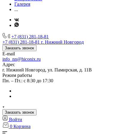
Галерея
...
+7 (831) 281-18-81
+7 (831) 281-18-81
г. Нижний Новгород
Заказать звонок
E-mail
info_nn@hiconix.ru
Адрес
г. Нижний Новгород, ул. Памирская, д. 11В
Режим работы
Пн. – Пт.: с 8:30 до 17:30
Заказать звонок
Войти
0
Корзина