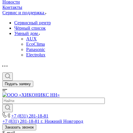
Новости
Контакты
Сервис и поддержка
Сервисный центр
Чёрный список
Умный дом
AUX
EcoClima
Panasonic
Electrolux
Подать заявку
+7 (831) 281-18-81
+7 (831) 281-18-81
г. Нижний Новгород
Заказать звонок
E-mail