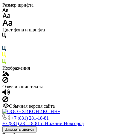
Размер шрифта
Цвет фона и шрифта
Изображения
Озвучивание текста
Обычная версия сайта
+7 (831) 281-18-81
+7 (831) 281-18-81
г. Нижний Новгород
Заказать звонок