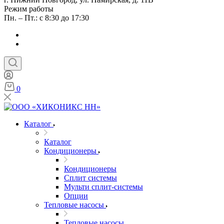
Режим работы
Пн. – Пт.: с 8:30 до 17:30
0
Каталог
Каталог
Кондиционеры
Кондиционеры
Сплит системы
Мульти сплит-системы
Опции
Тепловые насосы
Тепловые насосы