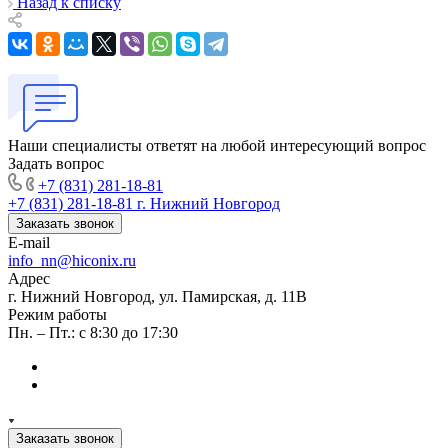
Назад к списку
Наши специалисты ответят на любой интересующий вопрос
Задать вопрос
+7 (831) 281-18-81
+7 (831) 281-18-81
г. Нижний Новгород
Заказать звонок
E-mail
info_nn@hiconix.ru
Адрес
г. Нижний Новгород, ул. Памирская, д. 11В
Режим работы
Пн. – Пт.: с 8:30 до 17:30
Заказать звонок