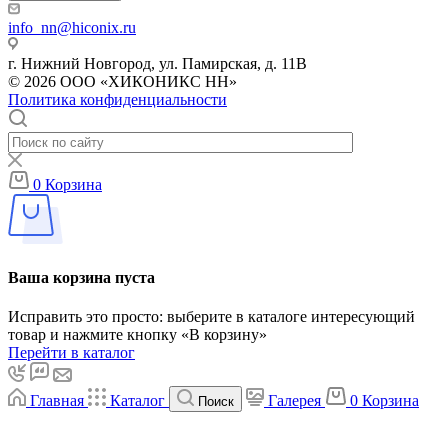
info_nn@hiconix.ru
г. Нижний Новгород, ул. Памирская, д. 11В
© 2026 ООО «ХИКОНИКС НН»
Политика конфиденциальности
0
Корзина
Ваша корзина пуста
Исправить это просто: выберите в каталоге интересующий
товар и нажмите кнопку «В корзину»
Перейти в каталог
Главная
Каталог
Галерея
0
Корзина
Поиск