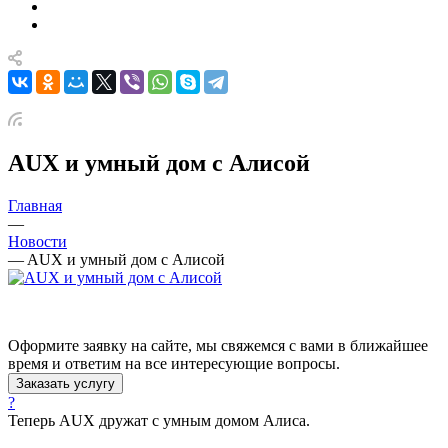
AUX и умный дом с Алисой
Главная
—
Новости
—
AUX и умный дом с Алисой
Оформите заявку на сайте, мы свяжемся с вами в ближайшее
время и ответим на все интересующие вопросы.
Заказать услугу
?
Теперь AUX дружат с умным домом Алиса.