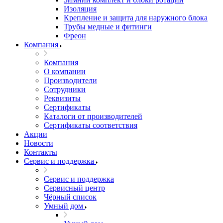
Изоляция
Крепление и защита для наружного блока
Трубы медные и фитинги
Фреон
Компания
Компания
О компании
Производители
Сотрудники
Реквизиты
Сертификаты
Каталоги от производителей
Сертификаты соответствия
Акции
Новости
Контакты
Сервис и поддержка
Сервис и поддержка
Сервисный центр
Чёрный список
Умный дом