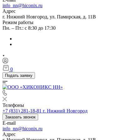
info_nn@hiconix.ru
Адрес
г. Нижний Новгород, ул. Памирская, д. 11В
Режим работы
Пн. – Пт.: с 8:30 до 17:30
0
Подать заявку
Телефоны
+7 (831) 281-18-81
г. Нижний Новгород
Заказать звонок
E-mail
info_nn@hiconix.ru
Адрес
г. Нижний Новгород, ул. Памирская, д. 11В