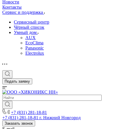
Новости
Контакты
Сервис и поддержка
Сервисный центр
Чёрный список
Умный дом
AUX
EcoClima
Panasonic
Electrolux
Подать заявку
+7 (831) 281-18-81
+7 (831) 281-18-81
г. Нижний Новгород
Заказать звонок
E-mail