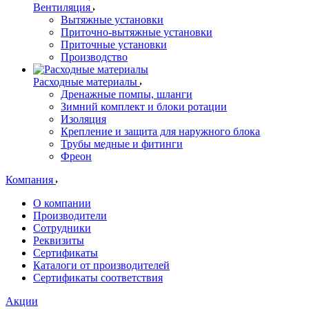
Вентиляция
Вытяжные установки
Приточно-вытяжные установки
Приточные установки
Производство
Расходные материалы
Дренажные помпы, шланги
Зимний комплект и блоки ротации
Изоляция
Крепление и защита для наружного блока
Трубы медные и фитинги
Фреон
Компания
О компании
Производители
Сотрудники
Реквизиты
Сертификаты
Каталоги от производителей
Сертификаты соответствия
Акции