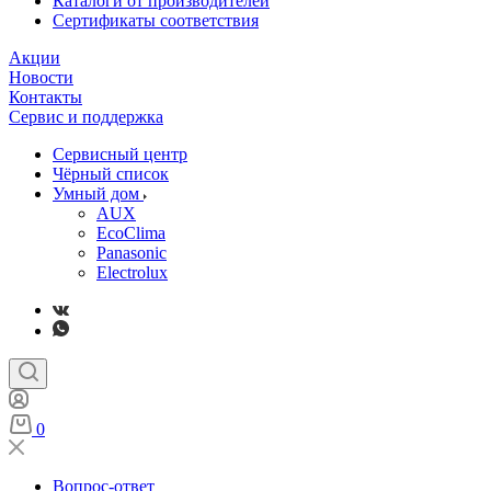
Каталоги от производителей
Сертификаты соответствия
Акции
Новости
Контакты
Сервис и поддержка
Сервисный центр
Чёрный список
Умный дом
AUX
EcoClima
Panasonic
Electrolux
0
Вопрос-ответ