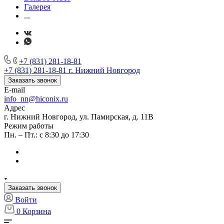
Галерея
...
+7 (831) 281-18-81
+7 (831) 281-18-81
г. Нижний Новгород
Заказать звонок
E-mail
info_nn@hiconix.ru
Адрес
г. Нижний Новгород, ул. Памирская, д. 11В
Режим работы
Пн. – Пт.: с 8:30 до 17:30
Заказать звонок
Войти
0
Корзина