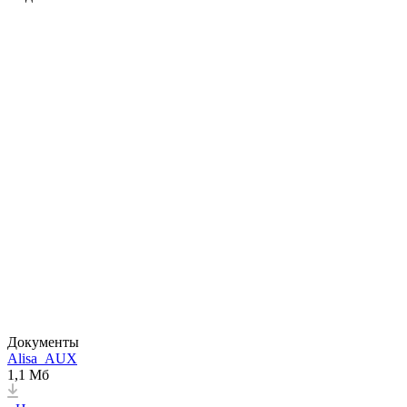
Документы
Alisa_AUX
1,1 Мб