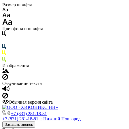
Размер шрифта
Цвет фона и шрифта
Изображения
Озвучивание текста
Обычная версия сайта
+7 (831) 281-18-81
+7 (831) 281-18-81
г. Нижний Новгород
Заказать звонок